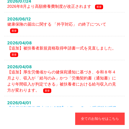
2026/07/24
2026年8月より高額療養費制度が改正されます
健
診
事
2026/06/12
業
健康保険の届出に関する 「外字対応」 の終了について
健
2026/04/08
診
【追加】被扶養者新規資格取得申請書一式を見直しました。
の
申
込
み
2026/04/08
等
【追加】厚生労働省からの健保宛通知に基づき、令和８年４
月より、収入が「給与のみ」かつ「労働契約書（通知書）に
より年間収入が判定できる」被扶養者における給与収入の見
各
種
方が変わります。
手
続
2026/04/01
き
【健保特別価格/最大40％OFF】★Sleep Doc★睡眠時無呼吸
リスク計測サービス
全てのお知らせはこちら
リ
ン
2026/03/23