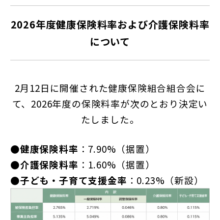
2026年度健康保険料率および介護保険料率
について
2月12日に開催された健康保険組合組合会に
て、2026年度の保険料率が次のとおり決定い
たしました。
●健康保険料率
：7.90%（据置）
●介護保険料率
：1.60%（据置）
●子ども・子育て支援金率
：0.23%（新設）