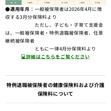
●適用年月
：一般被保険者は2026年4月に徴
収する3月分保険料より
●●●●●●
ただし、子ども・子育て支援金
は、一般被保険者・特例退職被保険者、
任意
継続被保険者
●●●●●●
ともに一律4月分保険料より
💻詳細はこちらをご覧ください
特例退職被保険者の健康保険料および介護
保険料について