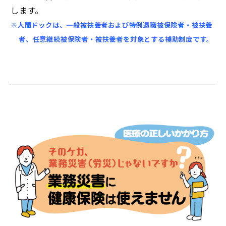
します。
※人間ドックは、一般被扶養者および特例退職被保険者・被扶養
者、任意継続被保険者・被扶養者を対象とする補助制度です。
◆