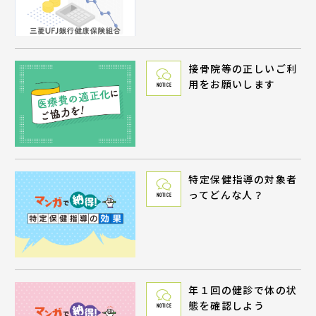
接骨院等の正しいご利
用をお願いします
NOTICE
特定保健指導の対象者
ってどんな人？
NOTICE
年１回の健診で体の状
態を確認しよう
NOTICE