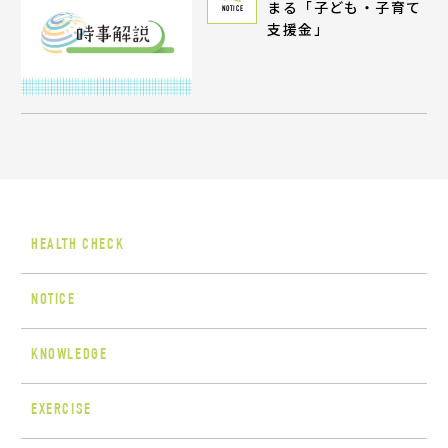
まる「子ども・子育て
NOTICE
支援金」
HEALTH CHECK
NOTICE
KNOWLEDGE
EXERCISE