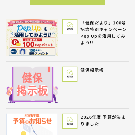
「健保だより」100号
記念特別キャンペーン
NOTICE
Pep Upを活用してみ
よう!!
健保掲示板
NOTICE
2026年度 予算が決ま
りました
NOTICE