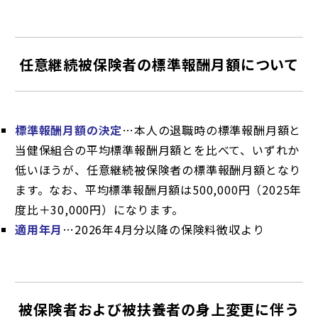
任意継続被保険者の標準報酬月額について
標準報酬月額の決定
…本人の退職時の標準報酬月額と
当健保組合の平均標準報酬月額とを比べて、いずれか
低いほうが、任意継続被保険者の標準報酬月額となり
ます。なお、平均標準報酬月額は500,000円（2025年
度比＋30,000円）になります。
適用年月
…2026年4月分以降の保険料徴収より
被保険者および被扶養者の身上変更に伴う