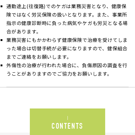
通勤途上(往復路)でのケガは業務災害となり、健康保
険ではなく労災保険の扱いとなります。また、事業所
指示の健康診断時に負った病気やケガも労災となる場
合があります。
業務災害にもかかわらず健康保険で治療を受けてしま
った場合は切替手続が必要になりますので、健保組合
までご連絡をお願いします。
外傷性の治療が行われた場合に、負傷原因の調査を行
うことがありますのでご協力をお願いします。
CONTENTS