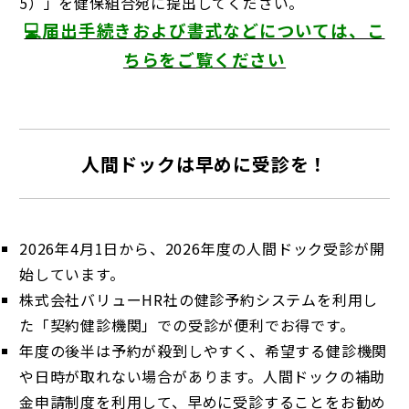
5）」を健保組合宛に提出してください。
💻
届出手続きおよび書式などについては、こ
ちらをご覧ください
人間ドックは早めに受診を！
2026年4月1日から、2026年度の人間ドック受診が開
始しています。
株式会社バリューHR社の健診予約システムを利用し
た「契約健診機関」での受診が便利でお得です。
年度の後半は予約が殺到しやすく、希望する健診機関
や日時が取れない場合があります。人間ドックの補助
金申請制度を利用して、早めに受診することをお勧め