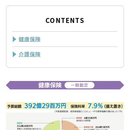
CONTENTS
健康保険
介護保険