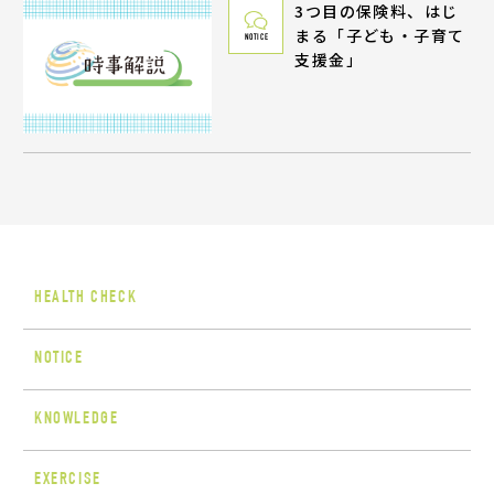
3つ目の保険料、はじ
まる「子ども・子育て
NOTICE
支援金」
HEALTH CHECK
NOTICE
KNOWLEDGE
EXERCISE