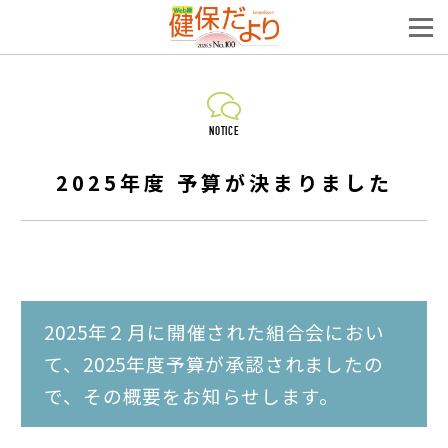
NOTICE
2025年度 予算が決まりました
2025年２月に開催された組合会におい
て、2025年度予算が承認されましたの
で、その概要をお知らせします。