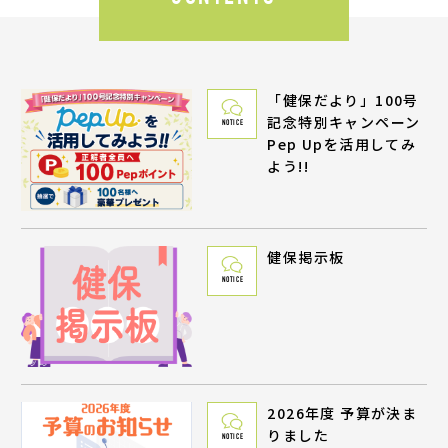
「健保だより」100号
記念特別キャンペーン
NOTICE
Pep Upを活用してみ
よう!!
健保掲示板
NOTICE
2026年度 予算が決ま
りました
NOTICE