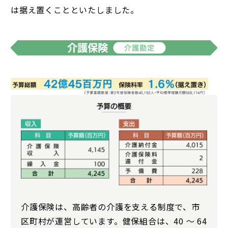
は据え置くことといたしました。
介護保険は、高齢者の介護を支える制度で、市
区町村が運営しています。健保組合は、40 ～ 64