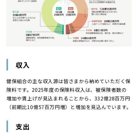
収入
健保組合の主な収入源は皆さまから納めていただく保
険料です。2025年度の保険料収入は、被保険者数の
増加や賃上げが見込まれることから、332億28百万円
（前期比10億57百万円増）と増加を見込んでいます。
支出