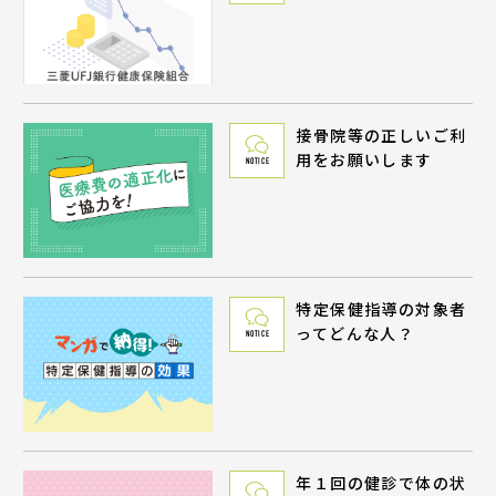
接骨院等の正しいご利
用をお願いします
NOTICE
特定保健指導の対象者
ってどんな人？
NOTICE
年１回の健診で体の状