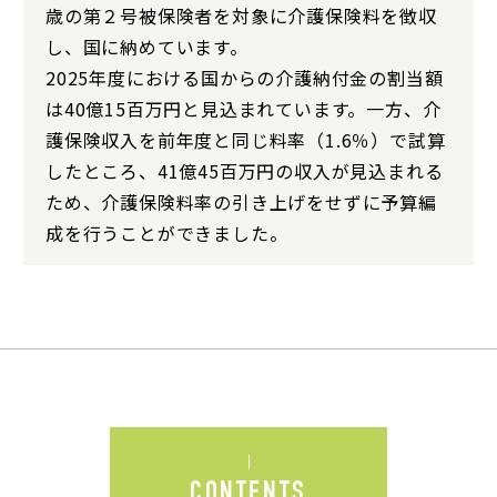
歳の第２号被保険者を対象に介護保険料を徴収
し、国に納めています。
2025年度における国からの介護納付金の割当額
は40億15百万円と見込まれています。一方、介
護保険収入を前年度と同じ料率（1.6％）で試算
したところ、41億45百万円の収入が見込まれる
ため、介護保険料率の引き上げをせずに予算編
成を行うことができました。
CONTENTS