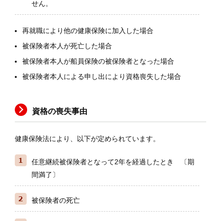
せん。
再就職により他の健康保険に加入した場合
被保険者本人が死亡した場合
被保険者本人が船員保険の被保険者となった場合
被保険者本人による申し出により資格喪失した場合
資格の喪失事由
健康保険法により、以下が定められています。
任意継続被保険者となって2年を経過したとき 〔期
間満了〕
被保険者の死亡