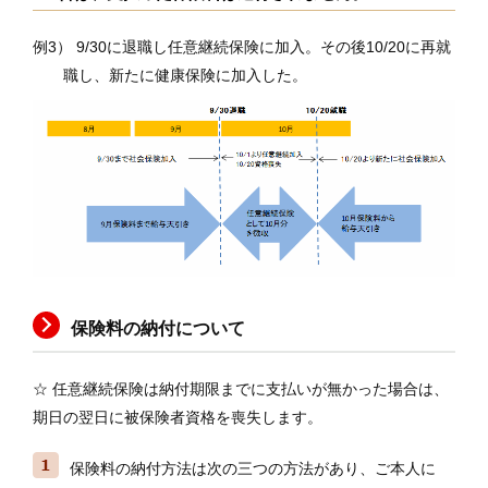
例3） 9/30に退職し任意継続保険に加入。その後10/20に再就
職し、新たに健康保険に加入した。
保険料の納付について
☆ 任意継続保険は納付期限までに支払いが無かった場合は、
期日の翌日に被保険者資格を喪失します。
保険料の納付方法は次の三つの方法があり、ご本人に